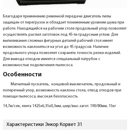
Благодаря применению ременной передачи двигатель пилы
защищен от перегрузок и обладает пониженным уровнем шума при
работе. Находящийся на рабочем столе продольный упор позволяет
осуществлять распил заготовок под 45-ти градусным углом. Для
выпиливания сложных фигурных деталей рабочий стол имеет
возможность наклоняться на угол до 45 градусов. Наличие
продольного упора позволяет сохранять точность резки изделий.
Для вывода отходов имеется специальный патрубок с
возможностью подключения пылесоса.
Особенности
Магнитный пускатель, концевой выключатель, продольный и
поперечный упор, возможность наклона стола, отвод отходов при
помощи пылесоса, высокая безопасность.
14,7м/сек, лента 1425х6,35х0,3мм, шир/выс.загот. 190/80мм, 15кг
Характеристики Энкор Корвет 31