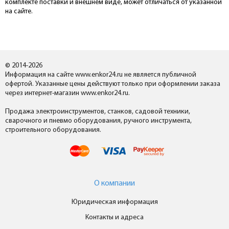
комплекте поставки и внешнем виде, может отличаться от указанной
на сайте.
© 2014-2026
Информация на сайте www.enkor24.ru не является публичной
офертой. Указанные цены действуют только при оформлении заказа
через интернет-магазин www.enkor24.ru.
Продажа электроинструментов, станков, садовой техники,
сварочного и пневмо оборудования, ручного инструмента,
строительного оборудования.
О компании
Юридическая информация
Контакты и адреса