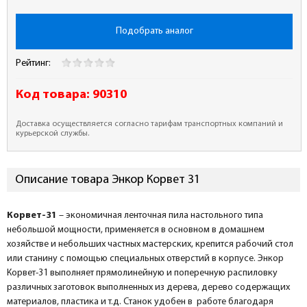
Подобрать аналог
Рейтинг:
Код товара:
90310
Доставка осуществляется согласно тарифам транспортных компаний и
курьерской службы.
Описание товара Энкор Корвет 31
Корвет-31
– экономичная ленточная пила настольного типа
небольшой мощности, применяется в основном в домашнем
хозяйстве и небольших частных мастерских, крепится рабочий стол
или станину с помощью специальных отверстий в корпусе. Энкор
Корвет-31 выполняет прямолинейную и поперечную распиловку
различных заготовок выполненных из дерева, дерево содержащих
материалов, пластика и т.д. Станок удобен в работе благодаря