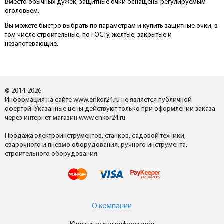
Вместо обычных дужек, защитные очки оснащены регулируемым
оголовьем.
Вы можете быстро выбрать по параметрам и купить защитные очки, в
том числе строительные, по ГОСТу, желтые, закрытые и
незапотевающие.
© 2014-2026
Информация на сайте www.enkor24.ru не является публичной
офертой. Указанные цены действуют только при оформлении заказа
через интернет-магазин www.enkor24.ru.
Продажа электроинструментов, станков, садовой техники,
сварочного и пневмо оборудования, ручного инструмента,
строительного оборудования.
О компании