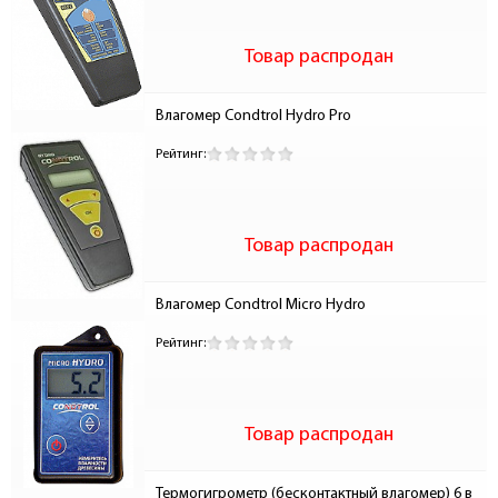
Товар распродан
Влагомер Condtrol Hydro Pro
Рейтинг:
Товар распродан
Влагомер Condtrol Micro Hydro
Рейтинг:
Товар распродан
Термогигрометр (бесконтактный влагомер) 6 в 