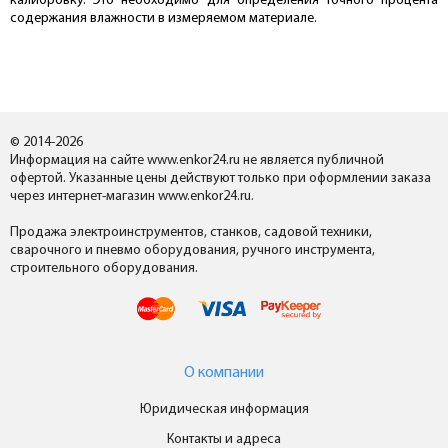
калибровку. Это необходимо для определения точного процента
содержания влажности в измеряемом материале.
© 2014-2026
Информация на сайте www.enkor24.ru не является публичной
офертой. Указанные цены действуют только при оформлении заказа
через интернет-магазин www.enkor24.ru.
Продажа электроинструментов, станков, садовой техники,
сварочного и пневмо оборудования, ручного инструмента,
строительного оборудования.
О компании
Юридическая информация
Контакты и адреса