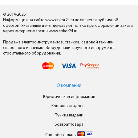
© 2014-2026
Информация на сайте www.enkor24.ru не является публичной
офертой. Указанные цены действуют только при оформлении заказа
через интернет-магазин www.enkor24.ru.
Продажа электроинструментов, станков, садовой техники,
сварочного и пневмо оборудования, ручного инструмента,
строительного оборудования.
О компании
Юридическая информация
Контакты и адреса
Пункты выдачи
Возврат товара
Способы оплаты