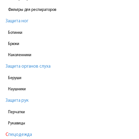
Фильтры для респираторов
Защита ног
Ботинки
Брюки
Наколенники
Защита органов слуха
Беруши
Наушники
Защита рук
Перчатки
Рукавицы
Спецодежда