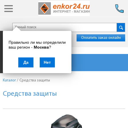
Оплатить заказ онлайн
Правильно ли мы определили
ваш регион -
Москва
?
Каталог товаров
Да
Нет
Каталог
/
Средства защиты
Средства защиты