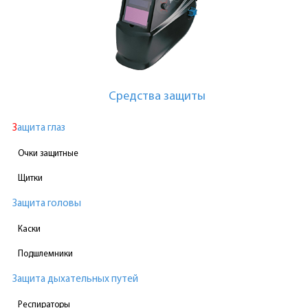
Средства защиты
Защита глаз
Очки защитные
Щитки
Защита головы
Каски
Подшлемники
Защита дыхательных путей
Респираторы