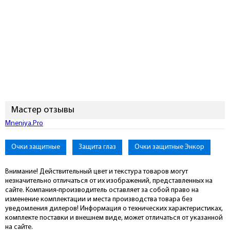
Мастер отзывы
Mneniya.Pro
Очки защитные
Защита глаз
Очки защитные Энкор
Внимание! Действительный цвет и текстура товаров могут
незначительно отличаться от их изображений, представленных на
сайте. Компания-производитель оставляет за собой право на
изменение комплектации и места производства товара без
уведомления дилеров! Информация о технических характеристиках,
комплекте поставки и внешнем виде, может отличаться от указанной
на сайте.