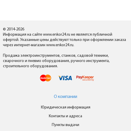
© 2014-2026
Информация на сайте www.enkor24.ru не является публичной
офертой. Указанные цены действуют только при оформлении заказа
через интернет-магазин www.enkor24.ru.
Продажа электроинструментов, станков, садовой техники,
сварочного и пневмо оборудования, ручного инструмента,
строительного оборудования.
О компании
Юридическая информация
Контакты и адреса
Пункты выдачи