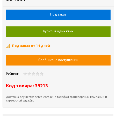
-
Под заказ
Купить в один клик
Под заказ от 14 дней
Сообщить о поступлении
Рейтинг:
Код товара:
39213
Доставка осуществляется согласно тарифам транспортных компаний и
курьерской службы.