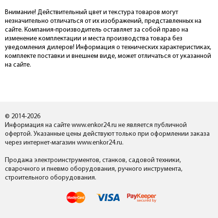
Внимание! Действительный цвет и текстура товаров могут
незначительно отличаться от их изображений, представленных на
сайте. Компания-производитель оставляет за собой право на
изменение комплектации и места производства товара без
уведомления дилеров! Информация о технических характеристиках,
комплекте поставки и внешнем виде, может отличаться от указанной
на сайте.
© 2014-2026
Информация на сайте www.enkor24.ru не является публичной
офертой. Указанные цены действуют только при оформлении заказа
через интернет-магазин www.enkor24.ru.
Продажа электроинструментов, станков, садовой техники,
сварочного и пневмо оборудования, ручного инструмента,
строительного оборудования.