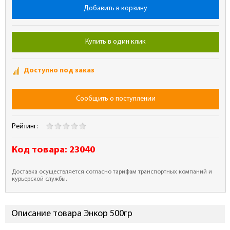
Добавить в корзину
Купить в один клик
Доступно под заказ
Сообщить о поступлении
Рейтинг:
Код товара:
23040
Доставка осуществляется согласно тарифам транспортных компаний и
курьерской службы.
Описание товара Энкор 500гр