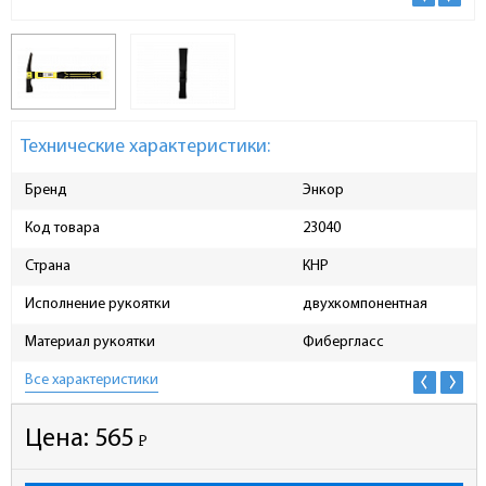
Технические характеристики:
Бренд
Энкор
Код товара
23040
Страна
КНР
Исполнение рукоятки
двухкомпонентная
Материал рукоятки
Фибергласс
Все характеристики
Цена:
565
Р
-