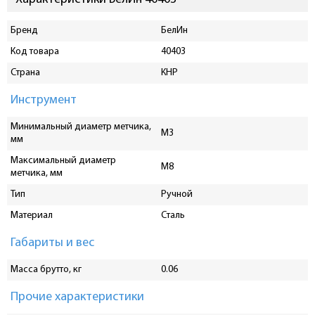
Бренд
БелИн
Код товара
40403
Страна
КНР
Инструмент
Минимальный диаметр метчика,
М3
мм
Максимальный диаметр
M8
метчика, мм
Тип
Ручной
Материал
Сталь
Габариты и вес
Масса брутто, кг
0.06
Прочие характеристики