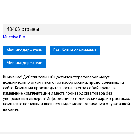
40403 отзывы
Mneniya.Pro
Метчикодержатели
Резьбовые соединения
Метчикодержатели
Внимание! Действительный цвет и текстура товаров могут
незначительно отличаться от их изображений, представленных на
сайте. Компания-производитель оставляет за собой право на
изменение комплектации и места производства товара без
уведомления дилеров! Информация о технических характеристиках,
комплекте поставки и внешнем виде, может отличаться от указанной
на сайте.