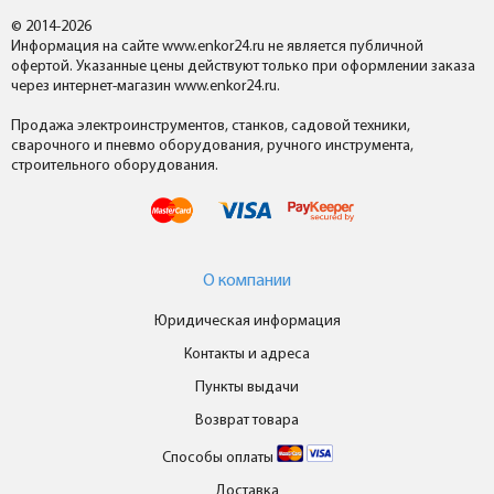
© 2014-2026
Информация на сайте www.enkor24.ru не является публичной
офертой. Указанные цены действуют только при оформлении заказа
через интернет-магазин www.enkor24.ru.
Продажа электроинструментов, станков, садовой техники,
сварочного и пневмо оборудования, ручного инструмента,
строительного оборудования.
О компании
Юридическая информация
Контакты и адреса
Пункты выдачи
Возврат товара
Способы оплаты
Доставка