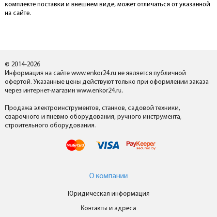
комплекте поставки и внешнем виде, может отличаться от указанной
на сайте.
© 2014-2026
Информация на сайте www.enkor24.ru не является публичной
офертой. Указанные цены действуют только при оформлении заказа
через интернет-магазин www.enkor24.ru.
Продажа электроинструментов, станков, садовой техники,
сварочного и пневмо оборудования, ручного инструмента,
строительного оборудования.
О компании
Юридическая информация
Контакты и адреса