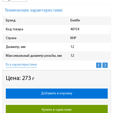
Технические характеристики:
Бренд
БелИн
Код товара
40154
Страна
КНР
Диаметр, мм
12
Максимальный диаметр резьбы, мм
12
Все характеристики
Цена:
273
Р
-
Добавить в корзину
Купить в один клик