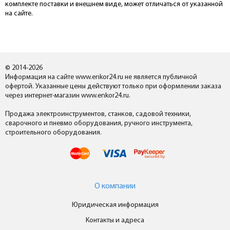
комплекте поставки и внешнем виде, может отличаться от указанной
на сайте.
© 2014-2026
Информация на сайте www.enkor24.ru не является публичной
офертой. Указанные цены действуют только при оформлении заказа
через интернет-магазин www.enkor24.ru.
Продажа электроинструментов, станков, садовой техники,
сварочного и пневмо оборудования, ручного инструмента,
строительного оборудования.
О компании
Юридическая информация
Контакты и адреса