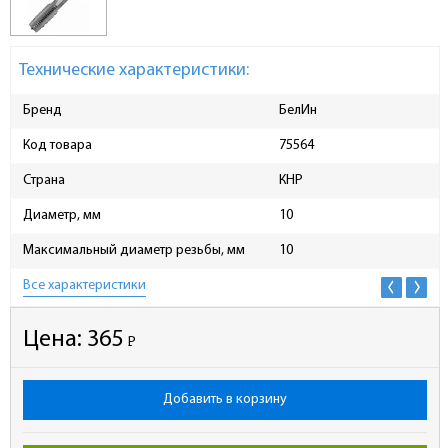
Технические характеристики:
Бренд
БелИн
Код товара
75564
Страна
КНР
Диаметр, мм
10
Максимальный диаметр резьбы, мм
10
Все характеристики
Цена:
365
Р
-
Добавить в корзину