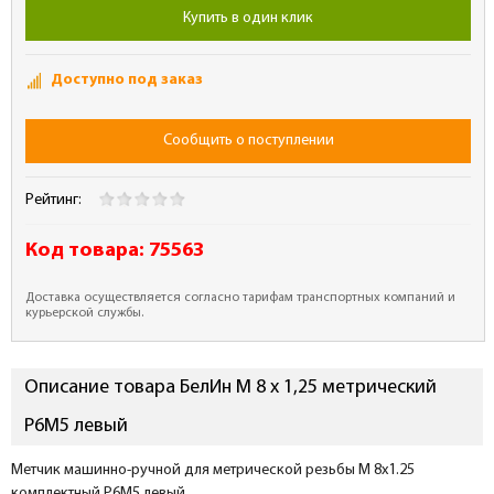
Купить в один клик
Доступно под заказ
Сообщить о поступлении
Рейтинг:
Код товара:
75563
Доставка осуществляется согласно тарифам транспортных компаний и
курьерской службы.
Описание товара БелИн М 8 x 1,25 метрический
Р6М5 левый
Метчик машинно-ручной для метрической резьбы M 8х1.25
комплектный Р6М5 левый