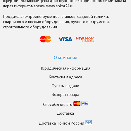
офертой. Указанные цены действуют только при оформлении заказа
через интернет-магазин www.enkor24.ru.
Продажа электроинструментов, станков, садовой техники,
сварочного и пневмо оборудования, ручного инструмента,
строительного оборудования.
О компании
Юридическая информация
Контакты и адреса
Пункты выдачи
Возврат товара
Способы оплаты
Доставка
Доставка Почтой России