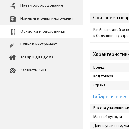
Пневмооборудование
Описание товар
Измерительный инструмент
Клей на водной осн
Оснастка и расходники
к большинству стро
Ручной инструмент
Характеристики
Товары для дома
Бренд
Запчасти ЗИП
Код товара
Страна
Габариты и вес
Высота упаковки, м
Масса брутто, кг
Длина упаковки, мм