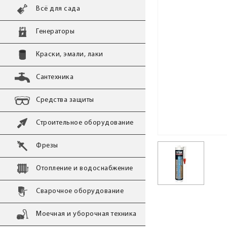
Всё для сада
Генераторы
Краски, эмали, лаки
Сантехника
Средства защиты
Строительное оборудование
Фрезы
Отопление и водоснабжение
Сварочное оборудование
Моечная и уборочная техника