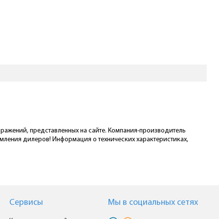
ображений, представленных на сайте. Компания-производитель
омления дилеров! Информация о технических характеристиках,
Сервисы
Мы в cоциальных сетях