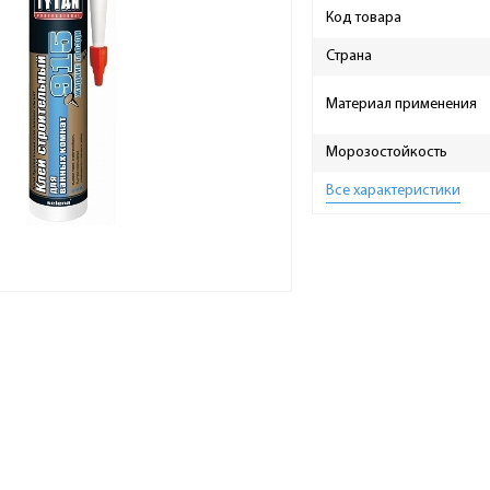
Код товара
Страна
Материал применения
Морозостойкость
Все характеристики