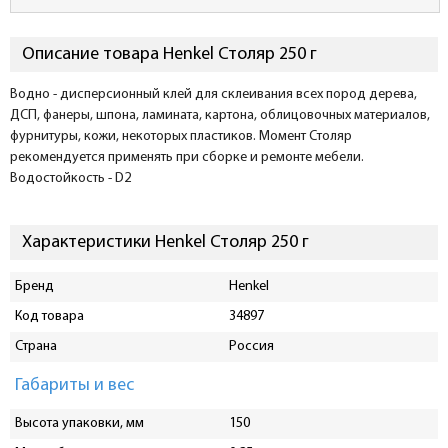
Описание товара Henkel Столяр 250 г
Водно - дисперсионный клей для склеивания всех пород дерева,
ДСП, фанеры, шпона, ламината, картона, облицовочных материалов,
фурнитуры, кожи, некоторых пластиков. Момент Столяр
рекомендуется применять при сборке и ремонте мебели.
Водостойкость - D2
Характеристики Henkel Столяр 250 г
Бренд
Henkel
Код товара
34897
Страна
Россия
Габариты и вес
Высота упаковки, мм
150