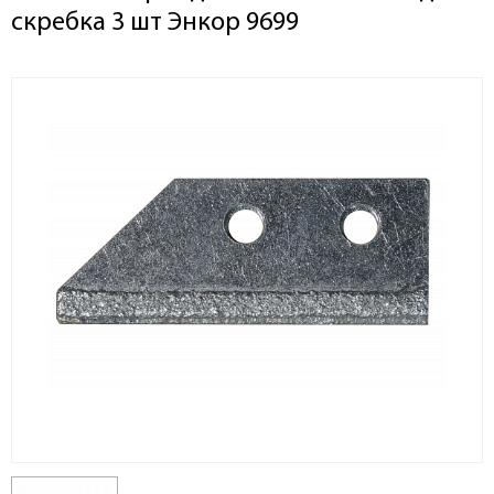
скребка 3 шт Энкор 9699