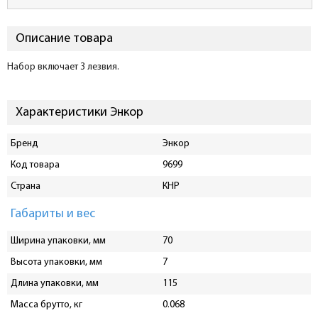
Описание товара
Набор включает 3 лезвия.
Характеристики Энкор
Бренд
Энкор
Код товара
9699
Страна
КНР
Габариты и вес
Ширина упаковки, мм
70
Высота упаковки, мм
7
Длина упаковки, мм
115
Масса брутто, кг
0.068