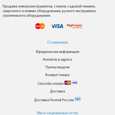
Продажа электроинструментов, станков, садовой техники,
сварочного и пневмо оборудования, ручного инструмента,
строительного оборудования.
О компании
Юридическая информация
Контакты и адреса
Пункты выдачи
Возврат товара
Способы оплаты
Доставка
Доставка Почтой России
Мы в cоциальных сетях