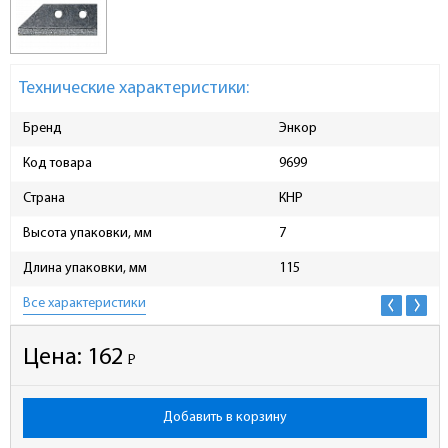
Технические характеристики:
Бренд
Энкор
Код товара
9699
Страна
КНР
Высота упаковки, мм
7
Длина упаковки, мм
115
Все характеристики
Цена:
162
Р
-
Добавить в корзину