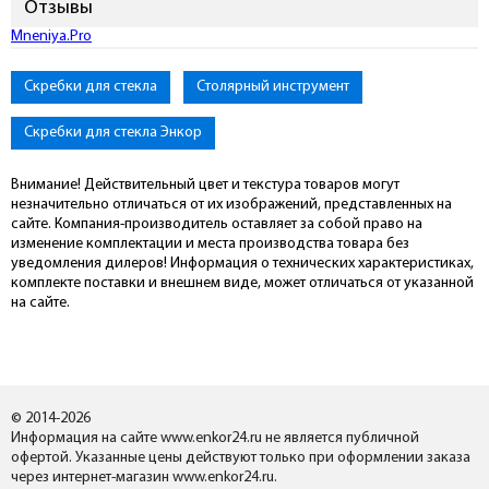
Отзывы
Mneniya.Pro
Скребки для стекла
Столярный инструмент
Скребки для стекла Энкор
Внимание! Действительный цвет и текстура товаров могут
незначительно отличаться от их изображений, представленных на
сайте. Компания-производитель оставляет за собой право на
изменение комплектации и места производства товара без
уведомления дилеров! Информация о технических характеристиках,
комплекте поставки и внешнем виде, может отличаться от указанной
на сайте.
© 2014-2026
Информация на сайте www.enkor24.ru не является публичной
офертой. Указанные цены действуют только при оформлении заказа
через интернет-магазин www.enkor24.ru.