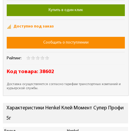
Купить в один клик
Доступно под заказ
Сообщить о поступлении
Рейтинг:
Код товара:
38602
Доставка осуществляется согласно тарифам транспортных компаний и
курьерской службы.
Характеристики Henkel Клей Момент Супер Профи
5г