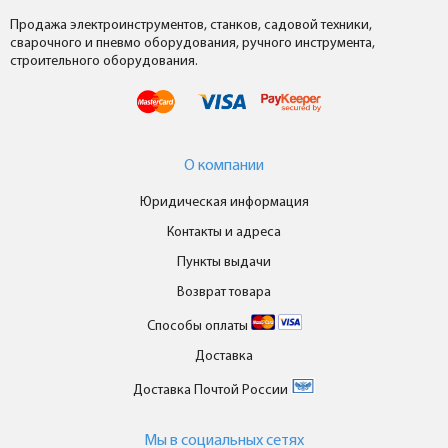
Продажа электроинструментов, станков, садовой техники,
сварочного и пневмо оборудования, ручного инструмента,
строительного оборудования.
О компании
Юридическая информация
Контакты и адреса
Пункты выдачи
Возврат товара
Способы оплаты
Доставка
Доставка Почтой России
Мы в cоциальных сетях