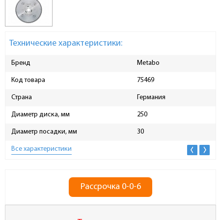
Технические характеристики:
Бренд
Metabo
Код товара
75469
Страна
Германия
Диаметр диска, мм
250
Диаметр посадки, мм
30
Все характеристики
Рассрочка 0-0-6