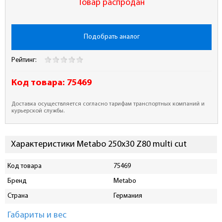
Товар распродан
Подобрать аналог
Рейтинг:
Код товара:
75469
Доставка осуществляется согласно тарифам транспортных компаний и
курьерской службы.
Характеристики Metabo 250х30 Z80 multi cut
Код товара
75469
Бренд
Metabo
Страна
Германия
Габариты и вес