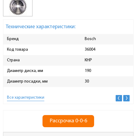
Технические характеристики:
Бренд
Bosch
Код товара
36004
Страна
КНР
Диаметр диска, мм
190
Диаметр посадки, мм
30
Все характеристики
Рассрочка 0-0-6