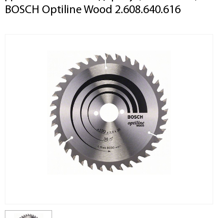
BOSCH Optiline Wood 2.608.640.616