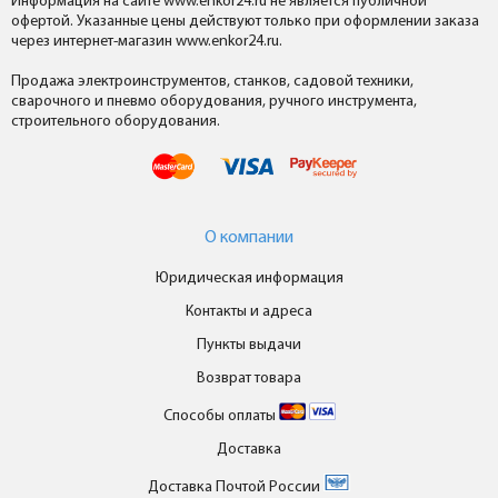
Информация на сайте www.enkor24.ru не является публичной
офертой. Указанные цены действуют только при оформлении заказа
через интернет-магазин www.enkor24.ru.
Продажа электроинструментов, станков, садовой техники,
сварочного и пневмо оборудования, ручного инструмента,
строительного оборудования.
О компании
Юридическая информация
Контакты и адреса
Пункты выдачи
Возврат товара
Способы оплаты
Доставка
Доставка Почтой России