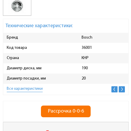
Технические характеристики:
Бренд
Bosch
Код товара
36001
Страна
КНР
Диаметр диска, мм
190
Диаметр посадки, мм
20
Все характеристики
Рассрочка 0-0-6