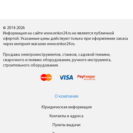
© 2014-2026
Информация на сайте www.enkor24.ru не является публичной
офертой. Указанные цены действуют только при оформлении заказа
через интернет-магазин www.enkor24.ru.
Продажа электроинструментов, станков, садовой техники,
сварочного и пневмо оборудования, ручного инструмента,
строительного оборудования.
О компании
Юридическая информация
Контакты и адреса
Пункты выдачи