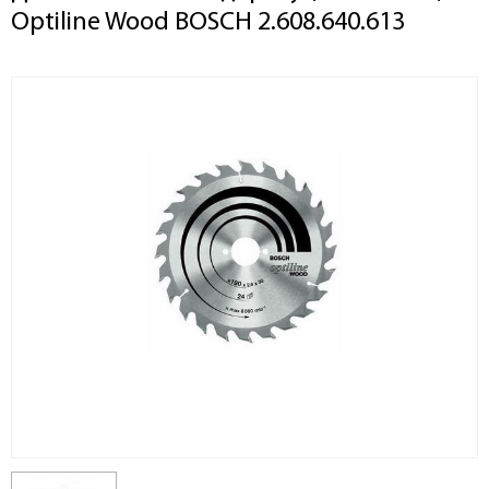
Optiline Wood BOSCH 2.608.640.613