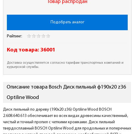
Товар распродан
Подобрать аналог
Рейтинг:
Код товара:
36001
Доставка осуществляется согласно тарифам транспортных компаний и
курьерской службы.
Описание товара Bosch Диск пильный ф190х20 z36
Optiline Wood
Диск пильный по дереву (190x20 z36) Optiline Wood BOSCH
2.608.640.613 обеспечивает во всех видах древесины качественный,
чистый и точный пропил с четкими кромками. Диск пильный
твердосплавный BOSCH Optiline Wood для продольных и поперечных