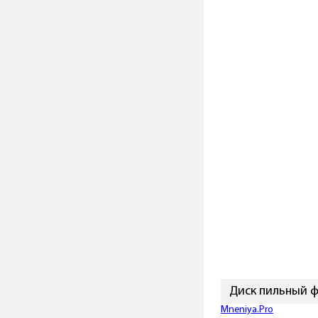
Диск пильный ф
Mneniya.Pro