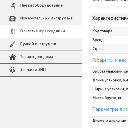
Пневмооборудование
Характеристики
Измерительный инструмент
Оснастка и расходники
Код товара
Бренд
Ручной инструмент
Страна
Товары для дома
Габариты и вес
Запчасти ЗИП
Высота упаковки, м
Длина упаковки, мм
Ширина упаковки, 
Масса брутто, кг
Параметры дис
Диаметр диска, мм