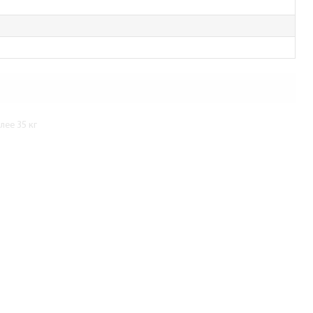
ее 35 кг