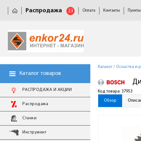
Распродажа
23
Оплата
Контакты
Пункты
Каталог
/
Оснастка и 
Каталог товаров
Ди
РАСПРОДАЖА И АКЦИИ
Код товара: 37953
Обзор
Описа
Распродажа
Станки
Инструмент