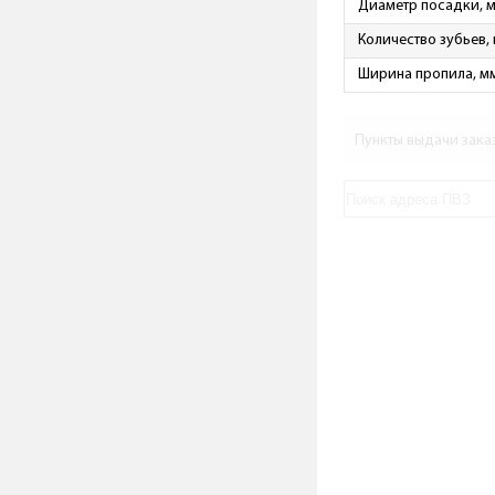
Диаметр посадки, 
Количество зубьев,
Ширина пропила, м
Пункты выдачи зака