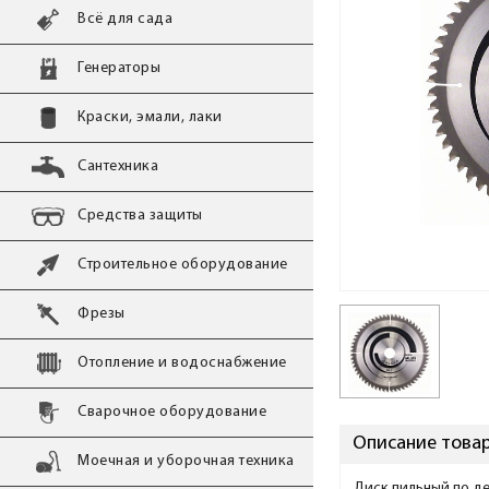
Всё для сада
Генераторы
Краски, эмали, лаки
Сантехника
Средства защиты
Строительное оборудование
Фрезы
Отопление и водоснабжение
Сварочное оборудование
Описание товар
Моечная и уборочная техника
Диск пильный по дер