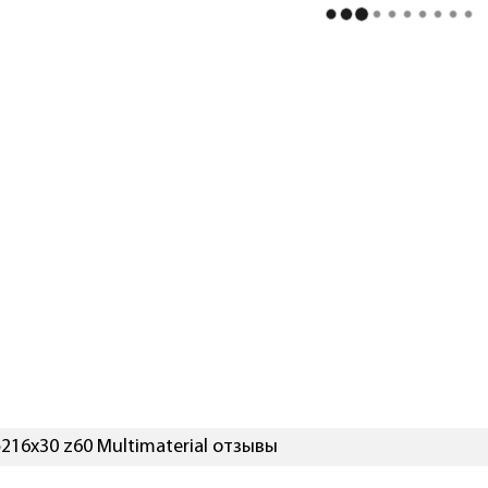
216х30 z60 Multimaterial отзывы