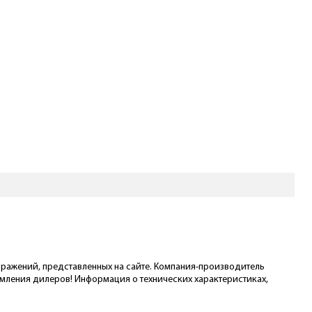
ображений, представленных на сайте. Компания-производитель
омления дилеров! Информация о технических характеристиках,