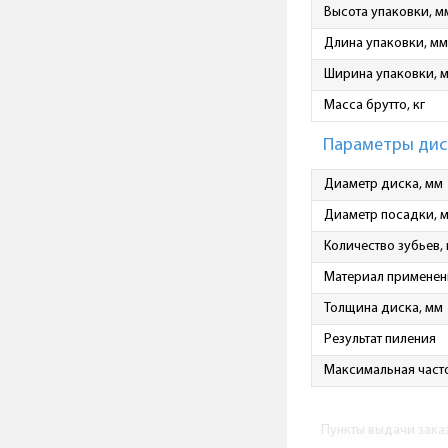
Высота упаковки, м
Длина упаковки, мм
Ширина упаковки, 
Масса брутто, кг
Параметры дис
Диаметр диска, мм
Диаметр посадки, 
Количество зубьев,
Материал применен
Толщина диска, мм
Результат пиления
Максимальная част
Пункты выдачи зака