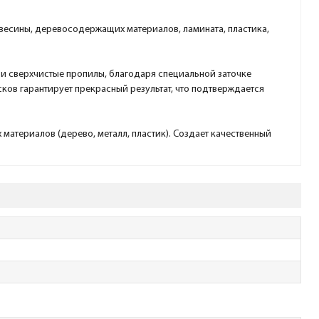
евесины, деревосодержащих материалов, ламината, пластика,
 и сверхчистые пропилы, благодаря специальной заточке
ков гарантирует прекрасный результат, что подтверждается
материалов (дерево, металл, пластик). Создает качественный