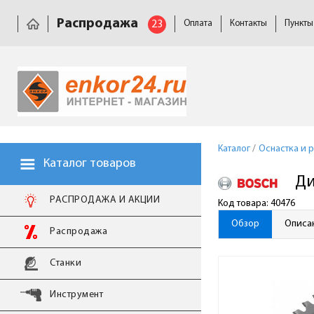
Распродажа
23
Оплата
Контакты
Пункты
Каталог
/
Оснастка и 
Каталог товаров
Ди
РАСПРОДАЖА И АКЦИИ
Код товара: 40476
Обзор
Описа
Распродажа
Станки
Инструмент