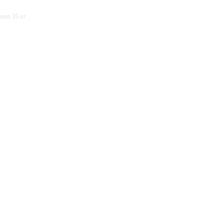
ее 35 кг