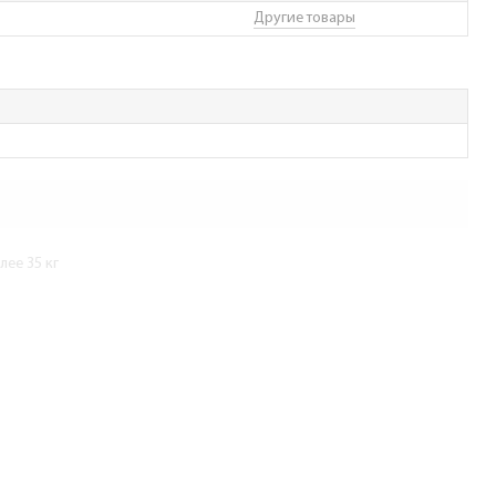
Другие товары
ее 35 кг