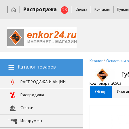
Распродажа
23
Оплата
Контакты
Пункты
Каталог
/
Оснастка и 
Каталог товаров
Гу
РАСПРОДАЖА И АКЦИИ
Код товара: 20503
Обзор
Описа
Распродажа
Станки
Инструмент