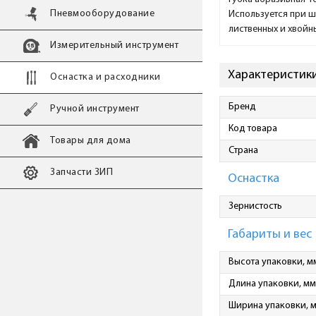
Пневмооборудование
Используется при ш
лиственных и хвойны
Измерительный инструмент
Характеристики
Оснастка и расходники
Бренд
Ручной инструмент
Код товара
Товары для дома
Страна
Запчасти ЗИП
Оснастка
Зернистость
Габариты и вес
Высота упаковки, м
Длина упаковки, мм
Ширина упаковки, 