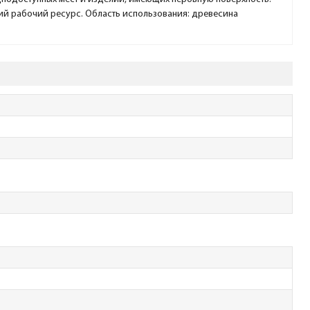
ий рабочий ресурс. Область использования: древесина