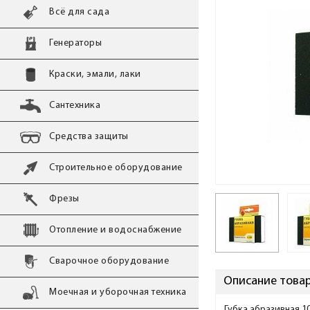
Всё для сада
Генераторы
Краски, эмали, лаки
Сантехника
Средства защиты
Строительное оборудование
Фрезы
Отопление и водоснабжение
Сварочное оборудование
Описание товар
Моечная и уборочная техника
Губка абразивная 1