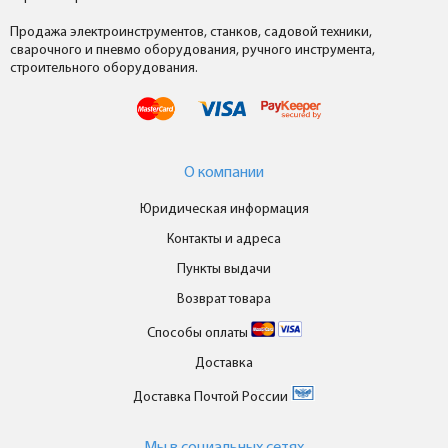
Продажа электроинструментов, станков, садовой техники,
сварочного и пневмо оборудования, ручного инструмента,
строительного оборудования.
О компании
Юридическая информация
Контакты и адреса
Пункты выдачи
Возврат товара
Способы оплаты
Доставка
Доставка Почтой России