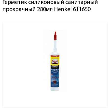
Герметик силиконовый санитарный
прозрачный 280мл Henkel 611650