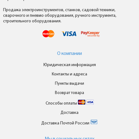
Продажа электроинструментов, станков, садовой техники,
сварочного и пневмо оборудования, ручного инструмента,
строительного оборудования.
О компании
Юридическая информация
Контакты и адреса
Пункты выдачи
Возврат товара
Способы оплаты
Доставка
Доставка Почтой России