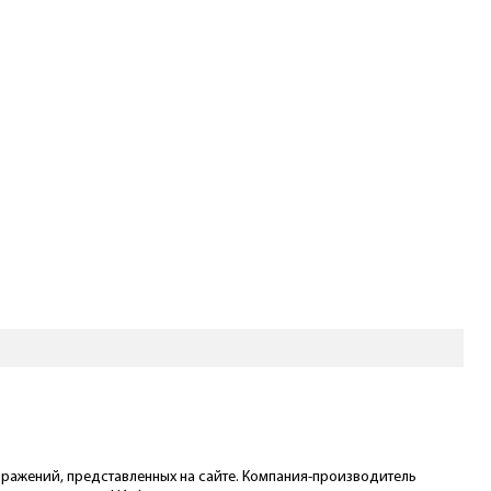
ображений, представленных на сайте. Компания-производитель