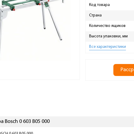
Код товара
Страна
Количество ящиков
Высота упаковки, мм
Все характеристики
Расср
 Bosch 0 603 B05 000
SCH 0 603 B05 000