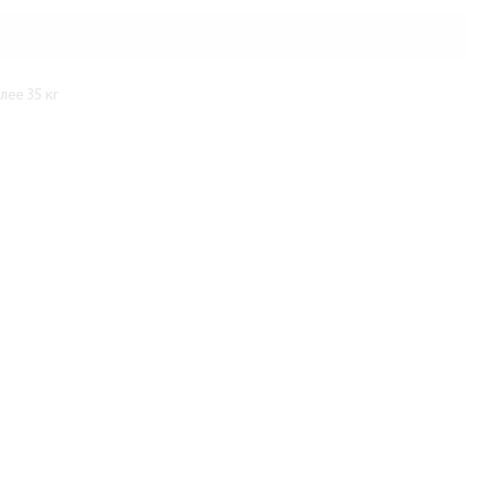
ее 35 кг