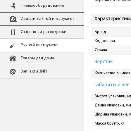
Пневмооборудование
Характеристики 
Измерительный инструмент
Оснастка и расходники
Бренд
Код товара
Ручной инструмент
Страна
Товары для дома
Верстак
Запчасти ЗИП
Количество ящиков
Габариты и вес
Высота упаковки, м
Длина упаковки, мм
Ширина упаковки, 
Масса брутто, кг