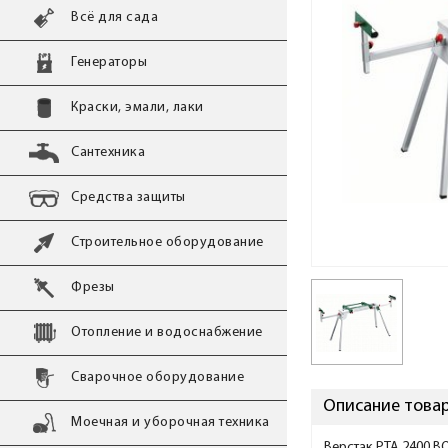
Всё для сада
Генераторы
Краски, эмали, лаки
Сантехника
Средства защиты
Строительное оборудование
Фрезы
Отопление и водоснабжение
Сварочное оборудование
Описание товара
Моечная и уборочная техника
Верстак PTA 2400 BO