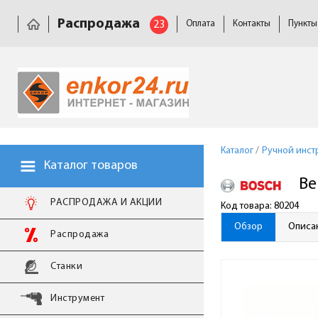
Распродажа
23
Оплата
Контакты
Пункты
Каталог
/
Ручной инст
Каталог товаров
Ве
РАСПРОДАЖА И АКЦИИ
Код товара: 80204
Обзор
Описа
Распродажа
Станки
Инструмент