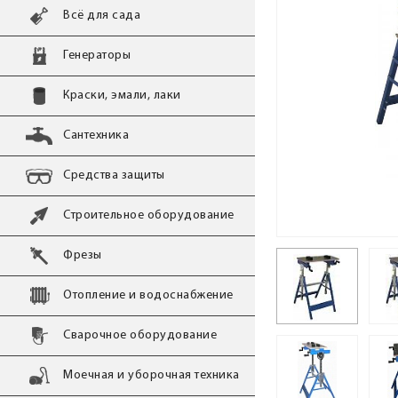
Всё для сада
Генераторы
Краски, эмали, лаки
Сантехника
Средства защиты
Строительное оборудование
Фрезы
Отопление и водоснабжение
Сварочное оборудование
Моечная и уборочная техника