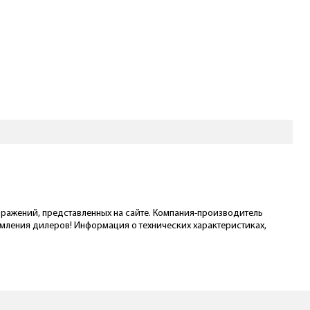
ображений, представленных на сайте. Компания-производитель
омления дилеров! Информация о технических характеристиках,