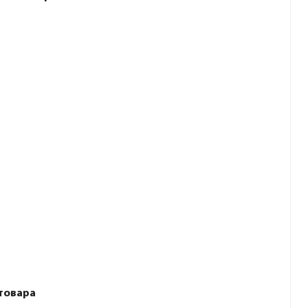
товара