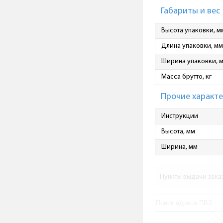
Габариты и вес
Высота упаковки, м
Длина упаковки, мм
Ширина упаковки, 
Масса брутто, кг
Прочие характ
Инструкции
Высота, мм
Ширина, мм
Пункты выдачи зака