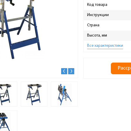
Код товара
Инструкции
Страна
Высота, мм
Все характеристики
Расср