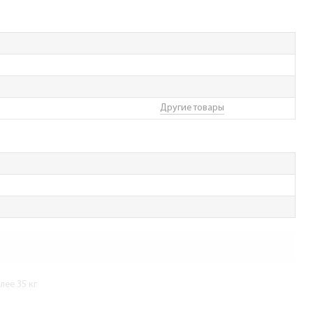
Другие товары
ее 35 кг