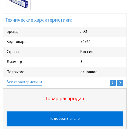
Технические характеристики:
Бренд
ЛЭЗ
Код товара
74764
Страна
Россия
Диаметр
3
Покрытие
основное
Все характеристики
Товар распродан
Подобрать аналог