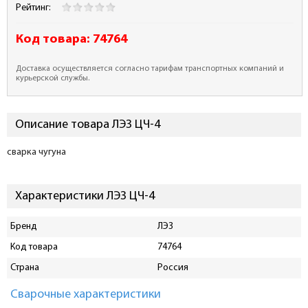
Рейтинг:
Код товара:
74764
Доставка осуществляется согласно тарифам транспортных компаний и
курьерской службы.
Описание товара ЛЭЗ ЦЧ-4
сварка чугуна
Характеристики ЛЭЗ ЦЧ-4
Бренд
ЛЭЗ
Код товара
74764
Страна
Россия
Сварочные характеристики