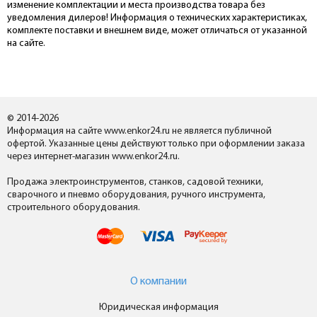
изменение комплектации и места производства товара без
уведомления дилеров! Информация о технических характеристиках,
комплекте поставки и внешнем виде, может отличаться от указанной
на сайте.
© 2014-2026
Информация на сайте www.enkor24.ru не является публичной
офертой. Указанные цены действуют только при оформлении заказа
через интернет-магазин www.enkor24.ru.
Продажа электроинструментов, станков, садовой техники,
сварочного и пневмо оборудования, ручного инструмента,
строительного оборудования.
О компании
Юридическая информация