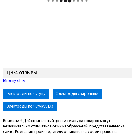
ЦЧ-4 отзывы
Mneniya.Pro
Электроды по чугуну
Электроды сварочные
Электроды по чугуну ЛЭЗ
Внимание! Действительный цвет и текстура товаров могут
незначительно отличаться от их изображений, представленных на
сайте. Компания-производитель оставляет за собой право на