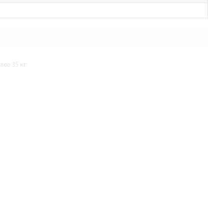
ее 35 кг