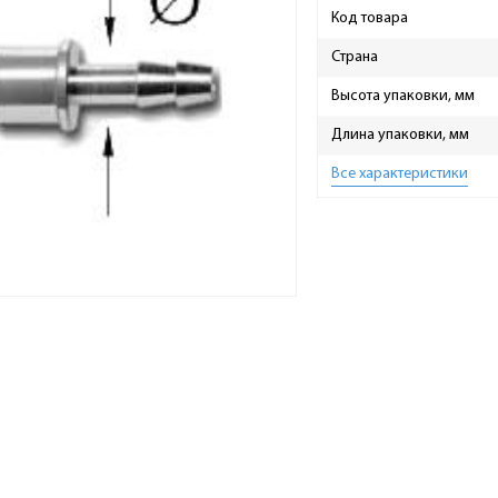
Код товара
Страна
Высота упаковки, мм
Длина упаковки, мм
Все характеристики