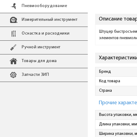
Пневмооборудование
Описание товар
Измерительный инструмент
Штуцер быстросъемн
Оснастка и расходники
элементов пневмоли
Ручной инструмент
Характеристики
Товары для дома
Бренд
Запчасти ЗИП
Код товара
Страна
Прочие характ
Высота упаковки, м
Длина упаковки, мм
Ширина упаковки, 