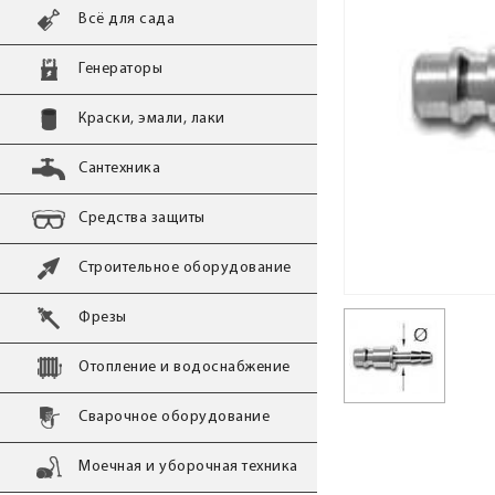
Всё для сада
Генераторы
Краски, эмали, лаки
Сантехника
Средства защиты
Строительное оборудование
Фрезы
Отопление и водоснабжение
Сварочное оборудование
Моечная и уборочная техника