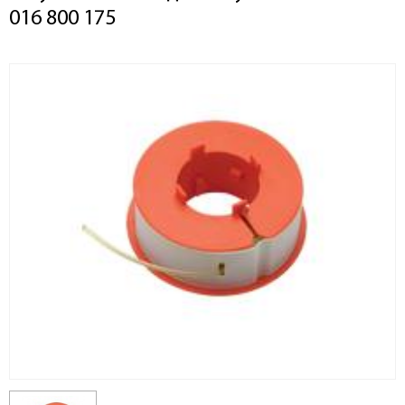
016 800 175