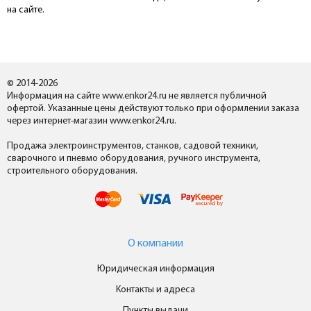
на сайте.
© 2014-2026
Информация на сайте www.enkor24.ru не является публичной
офертой. Указанные цены действуют только при оформлении заказа
через интернет-магазин www.enkor24.ru.
Продажа электроинструментов, станков, садовой техники,
сварочного и пневмо оборудования, ручного инструмента,
строительного оборудования.
О компании
Юридическая информация
Контакты и адреса
Пункты выдачи