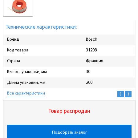
Технические характеристики:
Бренд
Bosch
Код товара
31208
Страна
Франция
Высота упаковки, мм
30
Длина упаковки, мм
200
Все характеристики
Товар распродан
Подобрать аналог