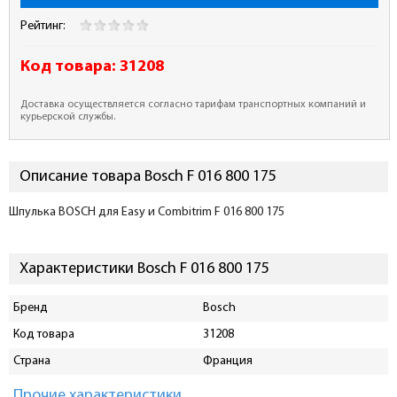
Рейтинг:
Код товара:
31208
Доставка осуществляется согласно тарифам транспортных компаний и
курьерской службы.
Описание товара Bosch F 016 800 175
Шпулька BOSCH для Еаsy и Combitrim F 016 800 175
Характеристики Bosch F 016 800 175
Бренд
Bosch
Код товара
31208
Страна
Франция
Прочие характеристики