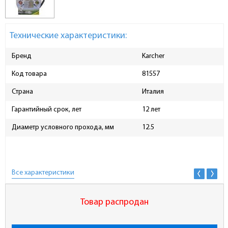
Технические характеристики:
Бренд
Karcher
Код товара
81557
Страна
Италия
Гарантийный срок, лет
12 лет
Диаметр условного прохода, мм
12.5
Все характеристики
Товар распродан