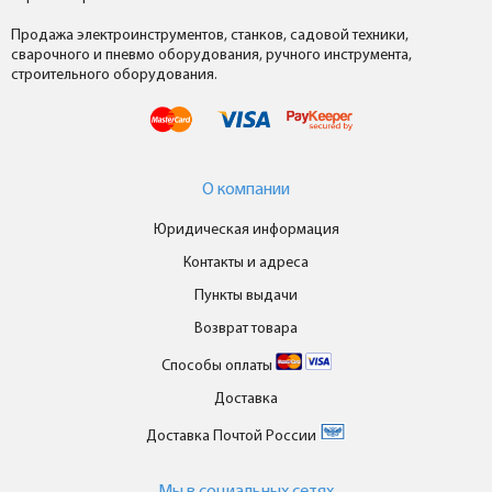
Продажа электроинструментов, станков, садовой техники,
сварочного и пневмо оборудования, ручного инструмента,
строительного оборудования.
О компании
Юридическая информация
Контакты и адреса
Пункты выдачи
Возврат товара
Способы оплаты
Доставка
Доставка Почтой России