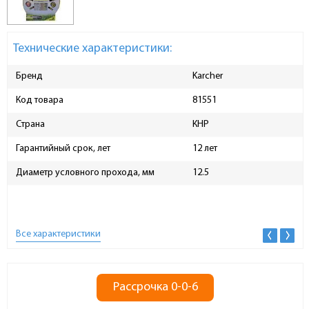
Технические характеристики:
Бренд
Karcher
Код товара
81551
Страна
КНР
Гарантийный срок, лет
12 лет
Диаметр условного прохода, мм
12.5
Все характеристики
Рассрочка 0-0-6