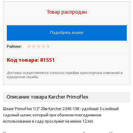
Товар распродан
Подобрать аналог
Рейтинг:
Код товара:
81551
Доставка осуществляется согласно тарифам транспортных компаний и
курьерской службы.
Описание товара Karcher PrimoFlex
Шланг PrimoFlex 1/2" 20м Karcher 2.645-138 - удобный 3-слойный
садовый шланг, который при обычном повседневном
использовании в саду прослужит не менее 12 лет.