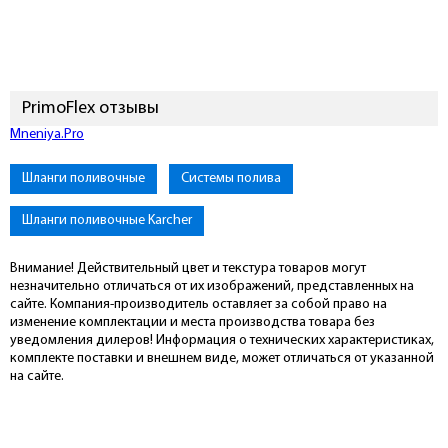
PrimoFlex отзывы
Mneniya.Pro
Шланги поливочные
Системы полива
Шланги поливочные Karcher
Внимание! Действительный цвет и текстура товаров могут
незначительно отличаться от их изображений, представленных на
сайте. Компания-производитель оставляет за собой право на
изменение комплектации и места производства товара без
уведомления дилеров! Информация о технических характеристиках,
комплекте поставки и внешнем виде, может отличаться от указанной
на сайте.