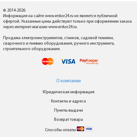
© 2014-2026
Информация на сайте www.enkor24.ru не является публичной
офертой. Указанные цены действуют только при оформлении заказа
через интернет-магазин www.enkor24.ru.
Продажа электроинструментов, станков, садовой техники,
сварочного и пневмо оборудования, ручного инструмента,
строительного оборудования.
О компании
Юридическая информация
Контакты и адреса
Пункты выдачи
Возврат товара
Способы оплаты