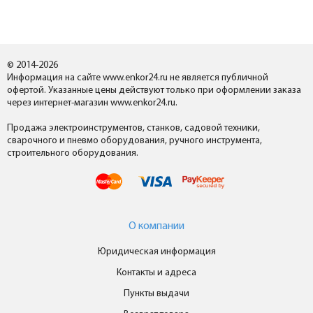
© 2014-2026
Информация на сайте www.enkor24.ru не является публичной
офертой. Указанные цены действуют только при оформлении заказа
через интернет-магазин www.enkor24.ru.
Продажа электроинструментов, станков, садовой техники,
сварочного и пневмо оборудования, ручного инструмента,
строительного оборудования.
О компании
Юридическая информация
Контакты и адреса
Пункты выдачи