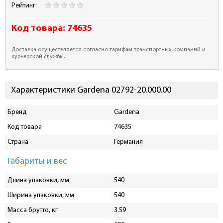
Рейтинг:
Код товара:
74635
Доставка осуществляется согласно тарифам транспортных компаний и
курьерской службы.
Характеристики Gardena 02792-20.000.00
Бренд
Gardena
Код товара
74635
Страна
Германия
Габариты и вес
Длина упаковки, мм
540
Ширина упаковки, мм
540
Масса брутто, кг
3.59