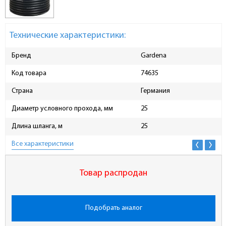
Технические характеристики:
Бренд
Gardena
Код товара
74635
Страна
Германия
Диаметр условного прохода, мм
25
Длина шланга, м
25
Все характеристики
Товар распродан
Подобрать аналог