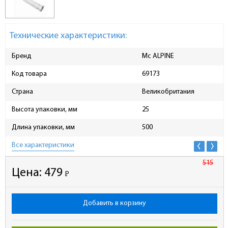
Технические характеристики:
Бренд
Mc ALPINE
Код товара
69173
Страна
Великобритания
Высота упаковки, мм
25
Длина упаковки, мм
500
Все характеристики
515
Цена:
479
Р
-
Добавить в корзину