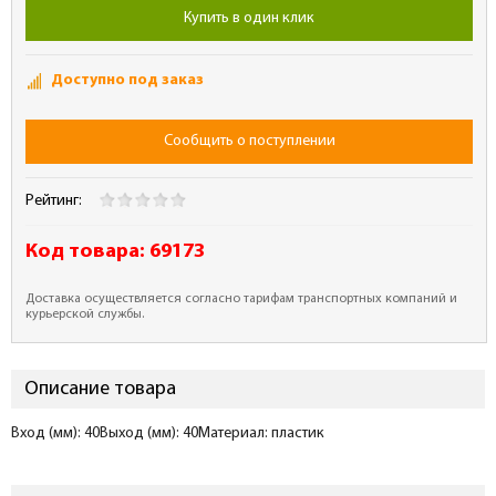
Купить в один клик
Доступно под заказ
Сообщить о поступлении
Рейтинг:
Код товара:
69173
Доставка осуществляется согласно тарифам транспортных компаний и
курьерской службы.
Описание товара
Вход (мм): 40Выход (мм): 40Материал: пластик