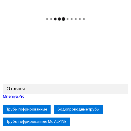
Отзывы
Mneniya.Pro
Трубы гофрированные
Водопроводные трубы
Трубы гофрированные Mc ALPINE