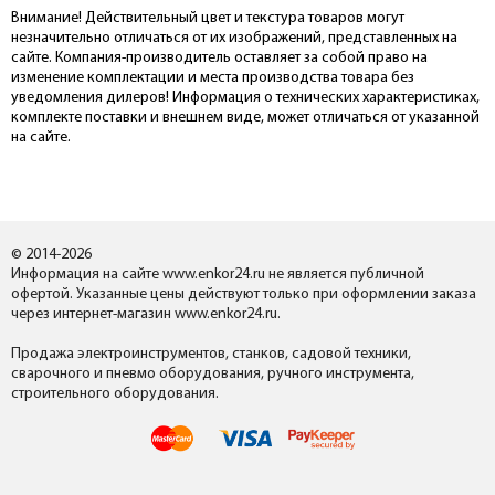
Внимание! Действительный цвет и текстура товаров могут
незначительно отличаться от их изображений, представленных на
сайте. Компания-производитель оставляет за собой право на
изменение комплектации и места производства товара без
уведомления дилеров! Информация о технических характеристиках,
комплекте поставки и внешнем виде, может отличаться от указанной
на сайте.
© 2014-2026
Информация на сайте www.enkor24.ru не является публичной
офертой. Указанные цены действуют только при оформлении заказа
через интернет-магазин www.enkor24.ru.
Продажа электроинструментов, станков, садовой техники,
сварочного и пневмо оборудования, ручного инструмента,
строительного оборудования.