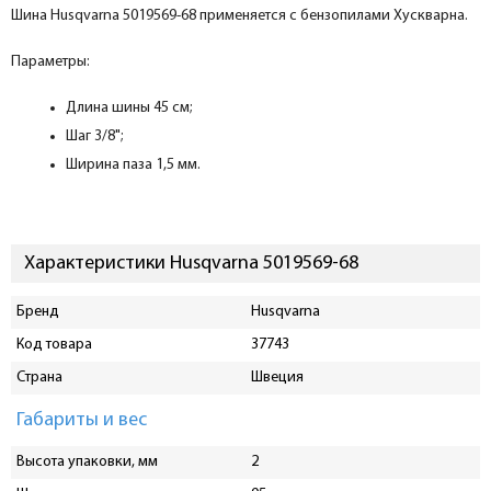
Шина Husqvarna 5019569-68 применяется с бензопилами Хускварна.
Параметры:
Длина шины 45 см;
Шаг 3/8";
Ширина паза 1,5 мм.
Характеристики Husqvarna 5019569-68
Бренд
Husqvarna
Код товара
37743
Страна
Швеция
Габариты и вес
Высота упаковки, мм
2