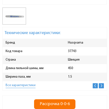
Технические характеристики:
Бренд
Husqvarna
Код товара
37743
Страна
Швеция
Длина пильной шины, мм
450
Ширина паза, мм
1.5
Все характеристики
Рассрочка 0-0-6