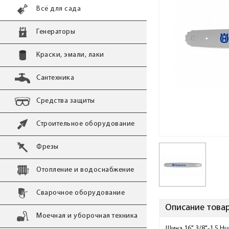
Всё для сада
Генераторы
Краски, эмали, лаки
Сантехника
Средства защиты
Строительное оборудование
Фрезы
Отопление и водоснабжение
Сварочное оборудование
Описание товар
Моечная и уборочная техника
Шина 16" 3/8"-1,5 H