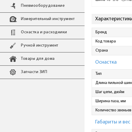
Пневмооборудование
Характеристики
Измерительный инструмент
Оснастка и расходники
Бренд
Код товара
Ручной инструмент
Страна
Товары для дома
Оснастка
Запчасти ЗИП
Тип
Длина пильной шин
Шаг цепи, дюйм
Ширина паза, мм
Количество звеньев
Габариты и вес