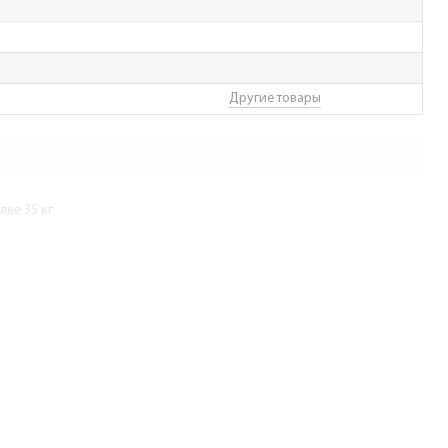
Другие товары
ее 35 кг