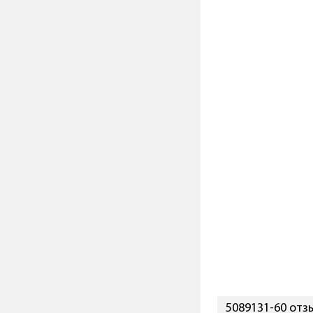
5089131-60 отз