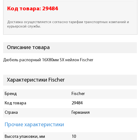
Код товара:
29484
Доставка осуществляется согласно тарифам транспортных компаний и
курьерской службы.
Описание товара
Дюбель распорный 16X80мм SX нейлон Fischer
Характеристики Fischer
Бренд
Fischer
Код товара
29484
Страна
Германия
Прочие характеристики
Высота упаковки, мм
10