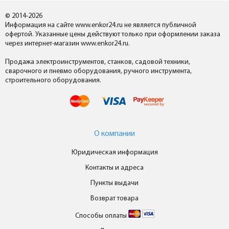
© 2014-2026
Информация на сайте www.enkor24.ru не является публичной
офертой. Указанные цены действуют только при оформлении заказа
через интернет-магазин www.enkor24.ru.
Продажа электроинструментов, станков, садовой техники,
сварочного и пневмо оборудования, ручного инструмента,
строительного оборудования.
О компании
Юридическая информация
Контакты и адреса
Пункты выдачи
Возврат товара
Способы оплаты