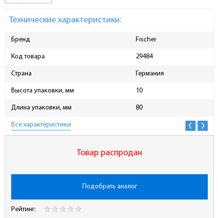
Технические характеристики:
Бренд
Fischer
Код товара
29484
Страна
Германия
Высота упаковки, мм
10
Длина упаковки, мм
80
Все характеристики
Товар распродан
Подобрать аналог
Рейтинг: