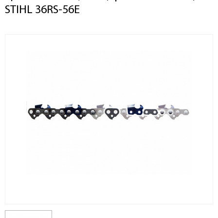
STIHL 36RS-56E