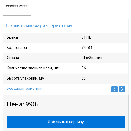
Технические характеристики:
Бренд
STIHL
Код товара
74383
Страна
Швейцария
Количество звеньев цепи, шт
56
Высота упаковки, мм
35
Все характеристики
Цена:
990
Р
-
Добавить в корзину