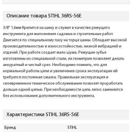
Описание товара STIHL 36RS-56E
3/8" 1,6мм Крепится на шину и служит в качестве режущего
инструмента для выполнения садовых и строительных работ.
Двигается по специальному пазу на торце шины. Обладает высокой
производительностью и износостойкостью, низкой вибрацией и
отдачей. При работе создает мало шума. Режущие зубья
изготовлены из специальной стали, их геометрия позволяет делать
аккуратный и чистый срез. Необходимо помнить, что для
нормальной работы цепи и увеличения срока эксплуатации ей
требуется постоянная смазка. Правильная эксплуатация и
своевременное техническое обслуживание позволят проработать
дольше одной цепью. При необходимости цепь легко заменяется
без использования дополнительного инструмента.
Характеристики STIHL 36RS-56E
Бренд
STIHL