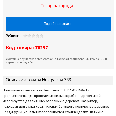
Товар распродан
Подобрать аналог
Рейтинг:
Код товара:
70237
Доставка осуществляется согласно тарифам транспортных компаний и
курьерской службы.
Описание товара Husqvarna 353
Пила цепная бензиновая Husqvarna 353 15" 9651697-15
предназначена для проведения пильных работ с древесиной.
Используется для пильных операций с деревом. Например,
подходит для валки леса, пиления большого количества деревьев.
Среди функциональных особенностей стоит выделить наличие