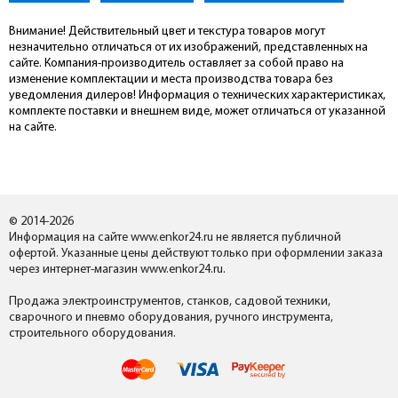
Внимание! Действительный цвет и текстура товаров могут
незначительно отличаться от их изображений, представленных на
сайте. Компания-производитель оставляет за собой право на
изменение комплектации и места производства товара без
уведомления дилеров! Информация о технических характеристиках,
комплекте поставки и внешнем виде, может отличаться от указанной
на сайте.
© 2014-2026
Информация на сайте www.enkor24.ru не является публичной
офертой. Указанные цены действуют только при оформлении заказа
через интернет-магазин www.enkor24.ru.
Продажа электроинструментов, станков, садовой техники,
сварочного и пневмо оборудования, ручного инструмента,
строительного оборудования.