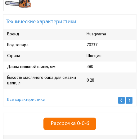
Технические характеристики:
Бренд
Husqvarna
Код товара
70237
Страна
Швеция
Длина пильной шины, мм
380
Ёмкость масляного бака для смазки
0.28
цепи, л
Все характеристики
Рассрочка 0-0-6