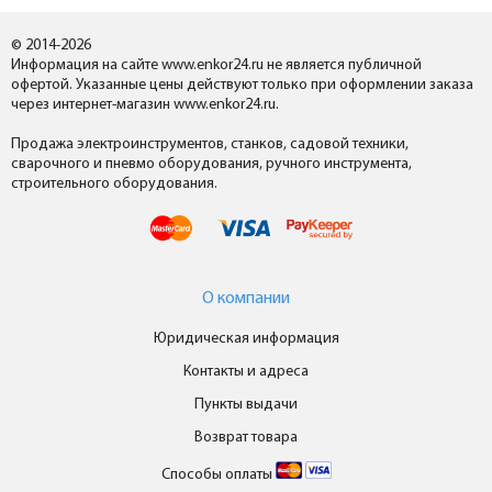
© 2014-2026
Информация на сайте www.enkor24.ru не является публичной
офертой. Указанные цены действуют только при оформлении заказа
через интернет-магазин www.enkor24.ru.
Продажа электроинструментов, станков, садовой техники,
сварочного и пневмо оборудования, ручного инструмента,
строительного оборудования.
О компании
Юридическая информация
Контакты и адреса
Пункты выдачи
Возврат товара
Способы оплаты