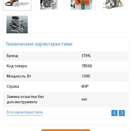
Технические характеристики:
Бренд
STIHL
Код товара
78560
Мощность, Вт
1300
Страна
КНР
Замена оснастки без
нет
доп.инструмента
Все характеристики