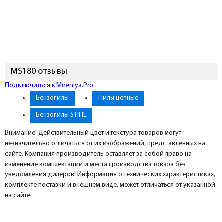
MS180 отзывы
Подключиться к Mneniya.Pro
Бензопилы
Пилы цепные
Бензопилы STIHL
Внимание! Действительный цвет и текстура товаров могут
незначительно отличаться от их изображений, представленных на
сайте. Компания-производитель оставляет за собой право на
изменение комплектации и места производства товара без
уведомления дилеров! Информация о технических характеристиках,
комплекте поставки и внешнем виде, может отличаться от указанной
на сайте.