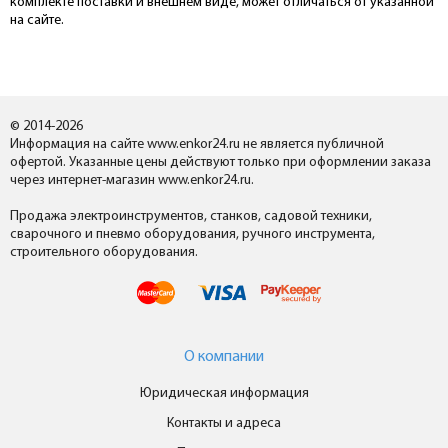
комплекте поставки и внешнем виде, может отличаться от указанной
на сайте.
© 2014-2026
Информация на сайте www.enkor24.ru не является публичной
офертой. Указанные цены действуют только при оформлении заказа
через интернет-магазин www.enkor24.ru.
Продажа электроинструментов, станков, садовой техники,
сварочного и пневмо оборудования, ручного инструмента,
строительного оборудования.
О компании
Юридическая информация
Контакты и адреса