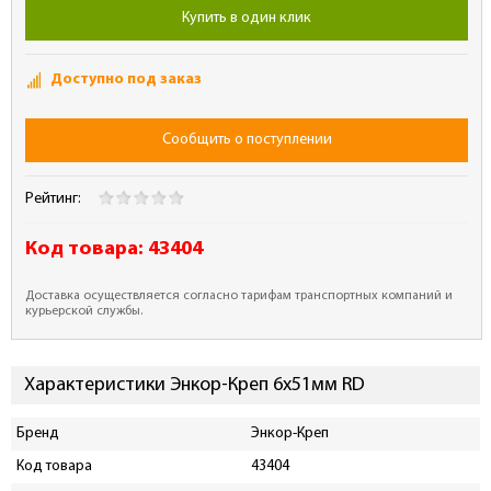
Купить в один клик
Доступно под заказ
Сообщить о поступлении
Рейтинг:
Код товара:
43404
Доставка осуществляется согласно тарифам транспортных компаний и
курьерской службы.
Характеристики Энкор-Креп 6х51мм RD
Бренд
Энкор-Креп
Код товара
43404