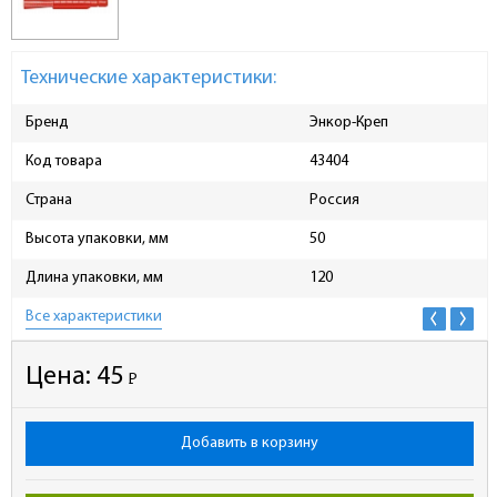
Технические характеристики:
Бренд
Энкор-Креп
Код товара
43404
Страна
Россия
Высота упаковки, мм
50
Длина упаковки, мм
120
Все характеристики
Цена:
45
Р
-
Добавить в корзину