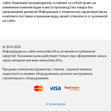
сайте. Компания-производитель оставляет за собой право на
изменение комплектации и места производства товара без
уведомления дилеров! Информация о технических характеристиках,
комплекте поставки и внешнем виде, может отличаться от указанной
на сайте.
© 2014-2026
Информация на сайте www.enkor24.ru не является публичной
офертой. Указанные цены действуют только при оформлении заказа
через интернет-магазин www.enkor24.ru.
Продажа электроинструментов, станков, садовой техники,
сварочного и пневмо оборудования, ручного инструмента,
строительного оборудования.
О компании