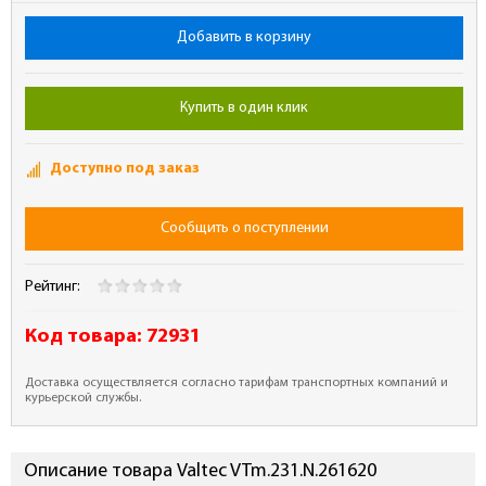
Добавить в корзину
Купить в один клик
Доступно под заказ
Сообщить о поступлении
Рейтинг:
Код товара:
72931
Доставка осуществляется согласно тарифам транспортных компаний и
курьерской службы.
Описание товара Valtec VTm.231.N.261620