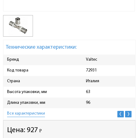
Технические характеристики:
Бренд
Valtec
Код товара
72931
Страна
Италия
Высота упаковки, мм
63
Длина упаковки, мм
96
Все характеристики
Цена:
927
Р
-