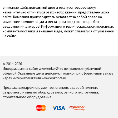
Внимание! Действительный цвет и текстура товаров могут
незначительно отличаться от их изображений, представленных на
сайте. Компания-производитель оставляет за собой право на
изменение комплектации и места производства товара без
уведомления дилеров! Информация о технических характеристиках,
комплекте поставки и внешнем виде, может отличаться от указанной
на сайте.
© 2014-2026
Информация на сайте www.enkor24.ru не является публичной
офертой. Указанные цены действуют только при оформлении заказа
через интернет-магазин www.enkor24.ru.
Продажа электроинструментов, станков, садовой техники,
сварочного и пневмо оборудования, ручного инструмента,
строительного оборудования.