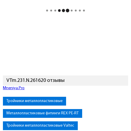
VTm.231.N.261620 отзывы
Mneniya.Pro
Тройники металлопластиковые
Металлопластиковые фитинги REX PE-RT
Тройники металлопластиковые Valtec