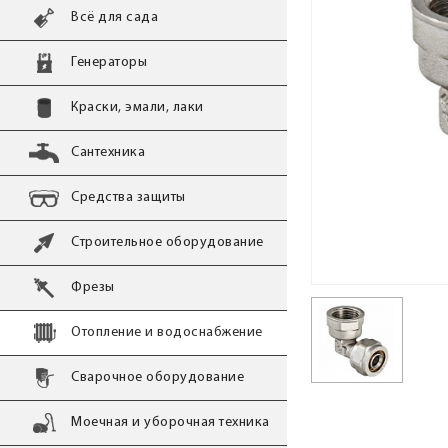
Всё для сада
Генераторы
Краски, эмали, лаки
Сантехника
Средства защиты
Строительное оборудование
Фрезы
Отопление и водоснабжение
Сварочное оборудование
Моечная и уборочная техника