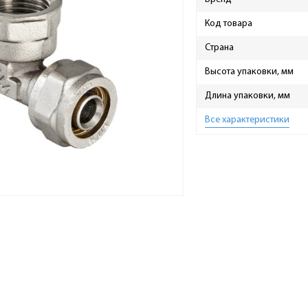
Код товара
Страна
Высота упаковки, мм
Длина упаковки, мм
Все характеристики