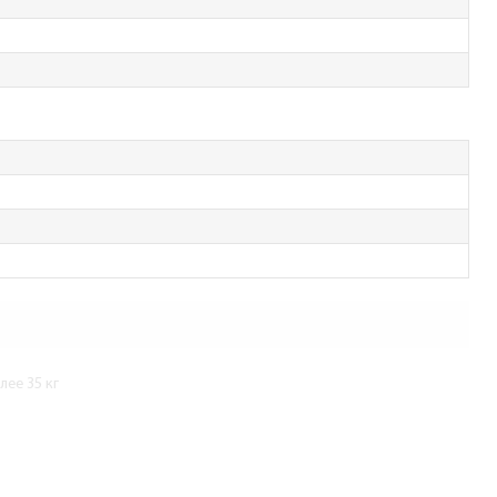
ее 35 кг