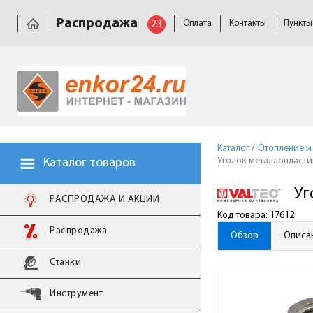
Распродажа
23
Оплата
Контакты
Пункты
Каталог
/
Отопление и
Уголок металлопластик
Каталог товаров
Уг
РАСПРОДАЖА И АКЦИИ
Код товара: 17612
Распродажа
Обзор
Описа
Станки
Инструмент