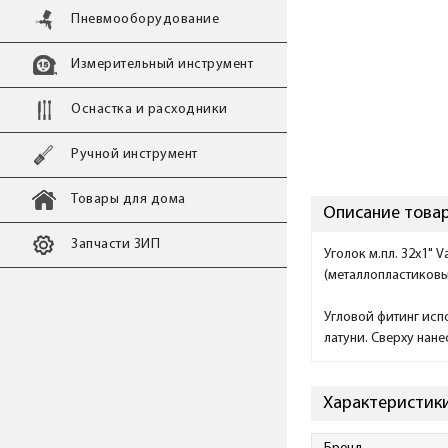
Пневмооборудование
Измерительный инструмент
Оснастка и расходники
Ручной инструмент
Товары для дома
Описание товара
Запчасти ЗИП
Уголок м.пл. 32х1" 
(металлопластиковы
Угловой фитинг исп
латуни. Сверху нан
Характеристики