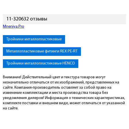
11-320632 отзывы
Mneniya.Pro
Тройники металлопластиковые
Металлопластиковые фитинги REX PE-RT
Тройники металлопластиковые HENCO
Внимание! Действительный цвет и текстура товаров могут
незначительно отличаться от их изображений, представленных на
сайте. Компания-производитель оставляет за собой право на
изменение комплектации и места производства товара без
уведомления дилеров! Информация о технических характеристиках,
комплекте поставки и внешнем виде, может отличаться от указанной
на сайте.