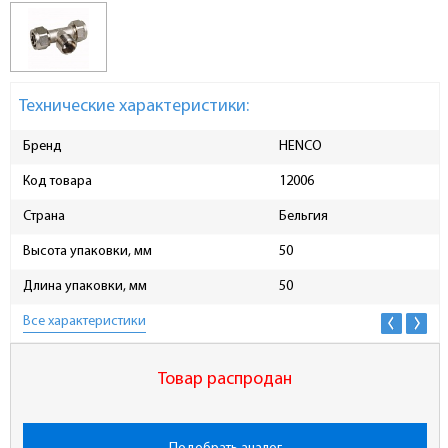
Технические характеристики:
Бренд
HENCO
Код товара
12006
Страна
Бельгия
Высота упаковки, мм
50
Длина упаковки, мм
50
Все характеристики
Товар распродан