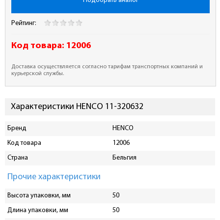
Подобрать аналог
Рейтинг:
Код товара:
12006
Доставка осуществляется согласно тарифам транспортных компаний и
курьерской службы.
Характеристики HENCO 11-320632
Бренд
HENCO
Код товара
12006
Страна
Бельгия
Прочие характеристики
Высота упаковки, мм
50
Длина упаковки, мм
50