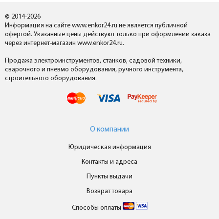
© 2014-2026
Информация на сайте www.enkor24.ru не является публичной
офертой. Указанные цены действуют только при оформлении заказа
через интернет-магазин www.enkor24.ru.
Продажа электроинструментов, станков, садовой техники,
сварочного и пневмо оборудования, ручного инструмента,
строительного оборудования.
О компании
Юридическая информация
Контакты и адреса
Пункты выдачи
Возврат товара
Способы оплаты