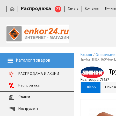
Распродажа
23
Оплата
Контакты
Пункты
Каталог
/
Отопление и
Труба НПВХ 160/4мм L
Каталог товаров
Тр
РАСПРОДАЖА И АКЦИИ
Код товара: 73657
Распродажа
Обзор
Описа
Станки
Инструмент