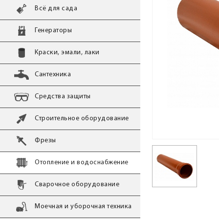
Всё для сада
Генераторы
Краски, эмали, лаки
Сантехника
Средства защиты
Строительное оборудование
Фрезы
Отопление и водоснабжение
Сварочное оборудование
Моечная и уборочная техника