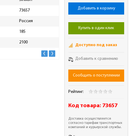
Добавить в корзину
73657
Масса брутто, кг
4.8
Россия
Купить в один клик
185
2100
Доступно под заказ
Добавить к сравнению
Сообщить о поступлении
Рейтинг:
Код товара:
73657
Доставка осуществляется
согласно тарифам транспортных
компаний и курьерской службы.