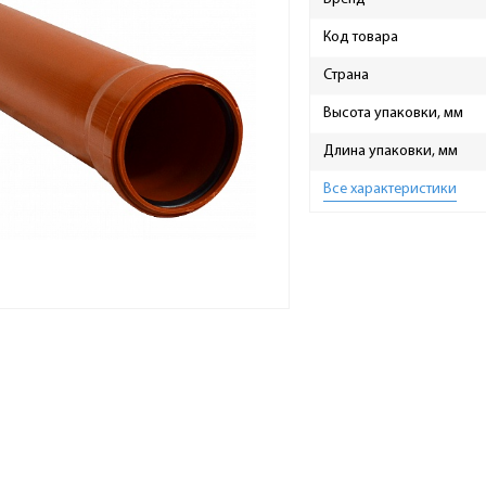
Код товара
Страна
Высота упаковки, мм
Длина упаковки, мм
Все характеристики