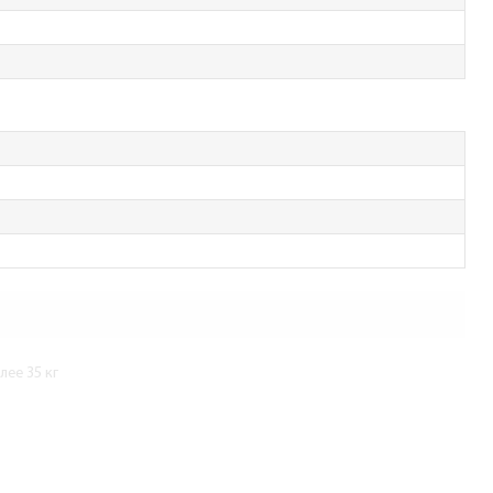
ее 35 кг