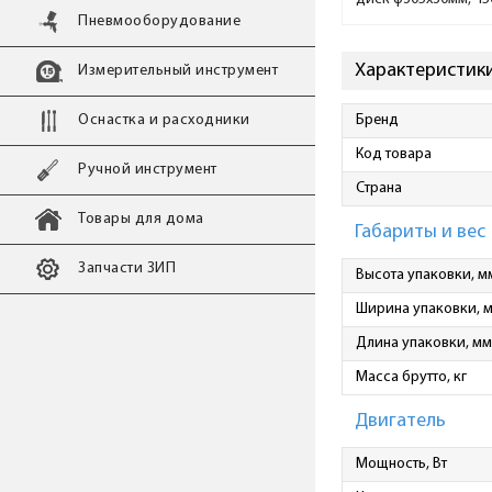
Пневмооборудование
Характеристики
Измерительный инструмент
Оснастка и расходники
Бренд
Код товара
Ручной инструмент
Страна
Товары для дома
Габариты и вес
Запчасти ЗИП
Высота упаковки, м
Ширина упаковки, 
Длина упаковки, мм
Масса брутто, кг
Двигатель
Мощность, Вт