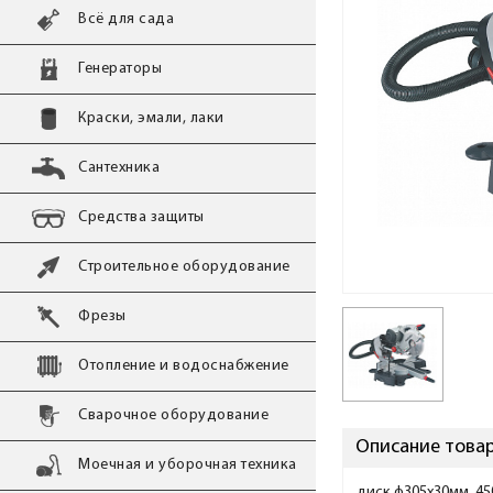
Всё для сада
Генераторы
Краски, эмали, лаки
Сантехника
Средства защиты
Строительное оборудование
Фрезы
Отопление и водоснабжение
Сварочное оборудование
Описание товар
Моечная и уборочная техника
диск ф305х30мм, 450