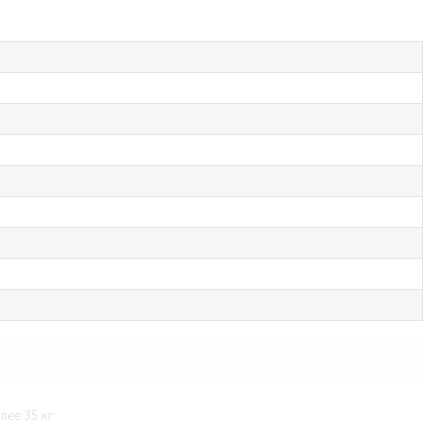
ее 35 кг