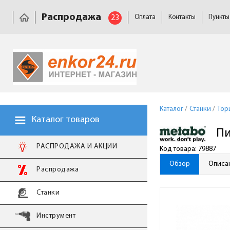
Распродажа
23
Оплата
Контакты
Пункты
Каталог
/
Станки
/
Тор
Каталог товаров
Пи
РАСПРОДАЖА И АКЦИИ
Код товара: 79887
Обзор
Описа
Распродажа
Станки
Инструмент