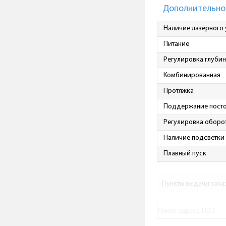
Дополнительно
Наличие лазерного 
Питание
Регулировка глубин
Комбинированная
Протяжка
Поддержание посто
Регулировка оборо
Наличие подсветки
Плавный пуск
Пункты выдачи зака