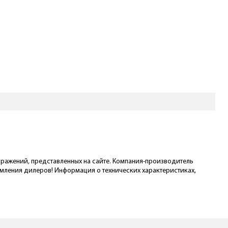
ображений, представленных на сайте. Компания-производитель
омления дилеров! Информация о технических характеристиках,