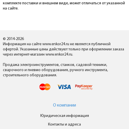
комплекте поставки и внешнем виде, может отличаться от указанной
на сайте.
© 2014-2026
Информация на сайте www.enkor24.ru не является публичной
офертой. Указанные цены действуют только при оформлении заказа
через интернет-магазин www.enkor24.ru.
Продажа электроинструментов, станков, садовой техники,
сварочного и пневмо оборудования, ручного инструмента,
строительного оборудования.
О компании
Юридическая информация
Контакты и адреса