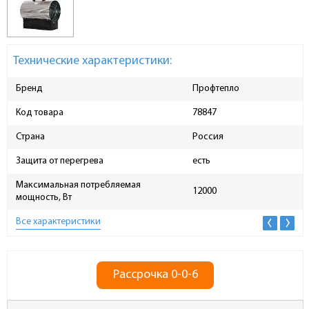
Технические характеристики:
Бренд
Профтепло
Код товара
78847
Страна
Россия
Защита от перегрева
есть
Максимальная потребляемая
12000
мощность, Вт
Все характеристики
Рассрочка 0-0-6