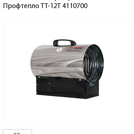
Профтепло ТТ-12Т 4110700