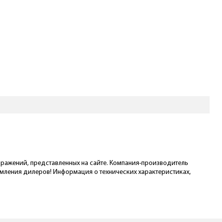
ображений, представленных на сайте. Компания-производитель
омления дилеров! Информация о технических характеристиках,