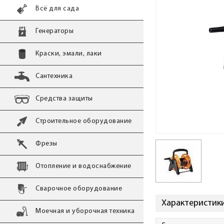
Всё для сада
Генераторы
Краски, эмали, лаки
Сантехника
Средства защиты
Строительное оборудование
Фрезы
Отопление и водоснабжение
Сварочное оборудование
Характеристики 
Моечная и уборочная техника