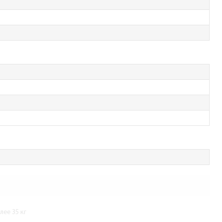
ее 35 кг