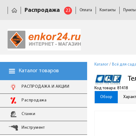
Распродажа
23
Оплата
Контакты
Пункты
Каталог
/
Всё для сад
Каталог товаров
Те
РАСПРОДАЖА И АКЦИИ
Код товара: 81418
Обзор
Харак
Распродажа
Станки
Инструмент