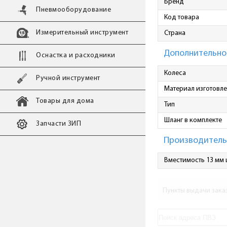
Бренд
Пневмооборудование
Код товара
Измерительный инструмент
Страна
Дополнительно
Оснастка и расходники
Колеса
Ручной инструмент
Материал изготовл
Товары для дома
Тип
Шланг в комплекте
Запчасти ЗИП
Производитель
Вместимость 13 мм 
Пункты выдачи зака