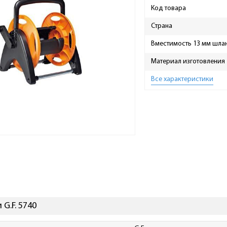
Код товара
Страна
Вместимость 13 мм шлан
Материал изготовления
Все характеристики
G.F. 5740