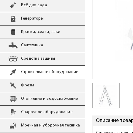
Всё для сада
Генераторы
Краски, эмали, лаки
Сантехника
Средства защиты
Строительное оборудование
Фрезы
Отопление и водоснабжение
Сварочное оборудование
Описание товар
Моечная и уборочная техника
Стремянка алюминие