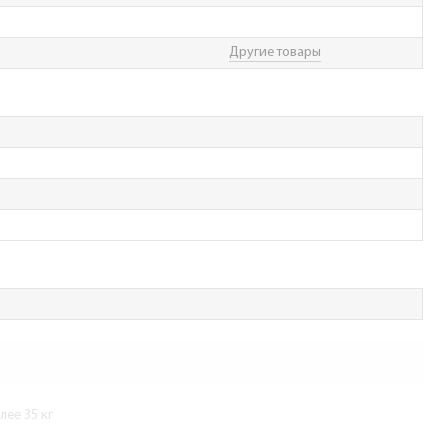
Другие товары
ее 35 кг