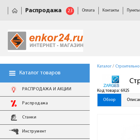
Распродажа
23
Оплата
Контакты
Пункты
Каталог
/
Строительн
Каталог товаров
Ст
РАСПРОДАЖА И АКЦИИ
Код товара: 6925
Обзор
Описа
Распродажа
Станки
Инструмент